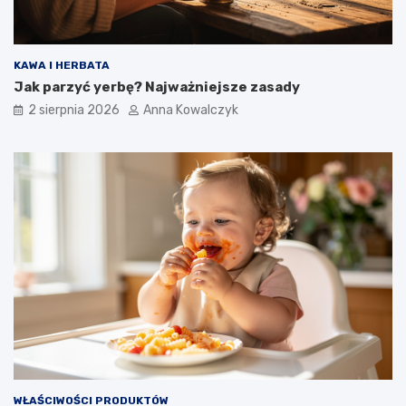
KAWA I HERBATA
Jak parzyć yerbę? Najważniejsze zasady
2 sierpnia 2026
Anna Kowalczyk
WŁAŚCIWOŚCI PRODUKTÓW