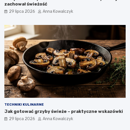
zachował świeżość
29 lipca 2026
Anna Kowalczyk
TECHNIKI KULINARNE
Jak gotować grzyby świeże – praktyczne wskazówki
29 lipca 2026
Anna Kowalczyk