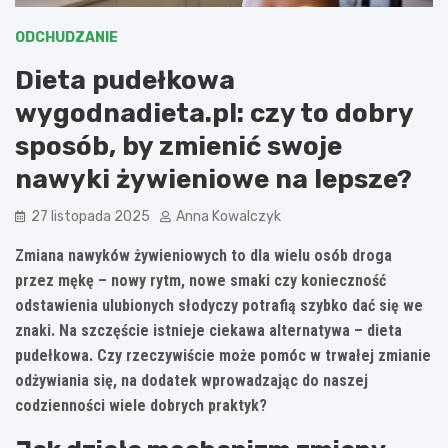
ODCHUDZANIE
Dieta pudełkowa
wygodnadieta.pl: czy to dobry
sposób, by zmienić swoje
nawyki żywieniowe na lepsze?
27 listopada 2025
Anna Kowalczyk
Zmiana nawyków żywieniowych to dla wielu osób droga
przez mękę – nowy rytm, nowe smaki czy konieczność
odstawienia ulubionych słodyczy potrafią szybko dać się we
znaki. Na szczęście istnieje ciekawa alternatywa – dieta
pudełkowa. Czy rzeczywiście może pomóc w trwałej zmianie
odżywiania się, na dodatek wprowadzając do naszej
codzienności wiele dobrych praktyk?