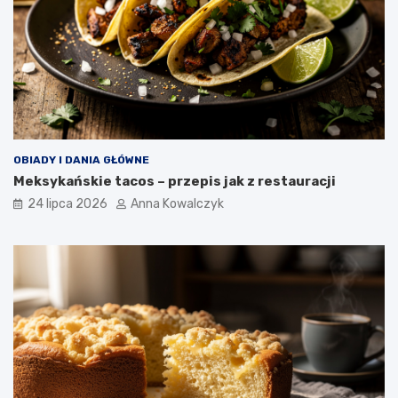
OBIADY I DANIA GŁÓWNE
Meksykańskie tacos – przepis jak z restauracji
24 lipca 2026
Anna Kowalczyk