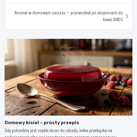
Aromat w domowym zaciszu — przewodnik po ekspresach do
kawy SMEG
Domowy kisiel – prosty przepis
Gdy potrzebny jest szybki deser do obiadu, lekka przekąska na