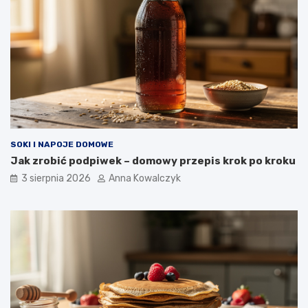
SOKI I NAPOJE DOMOWE
Jak zrobić podpiwek – domowy przepis krok po kroku
3 sierpnia 2026
Anna Kowalczyk