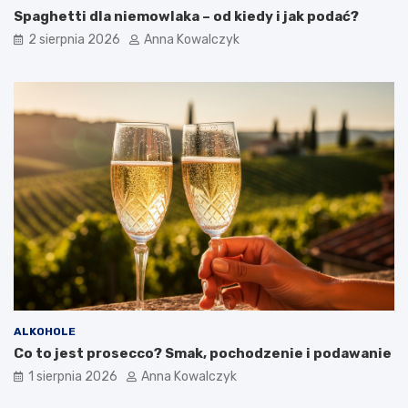
Spaghetti dla niemowlaka – od kiedy i jak podać?
2 sierpnia 2026
Anna Kowalczyk
ALKOHOLE
Co to jest prosecco? Smak, pochodzenie i podawanie
1 sierpnia 2026
Anna Kowalczyk