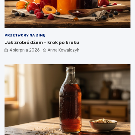
PRZETWORY NA ZIMĘ
Jak zrobić dżem – krok po kroku
4 sierpnia 2026
Anna Kowalczyk