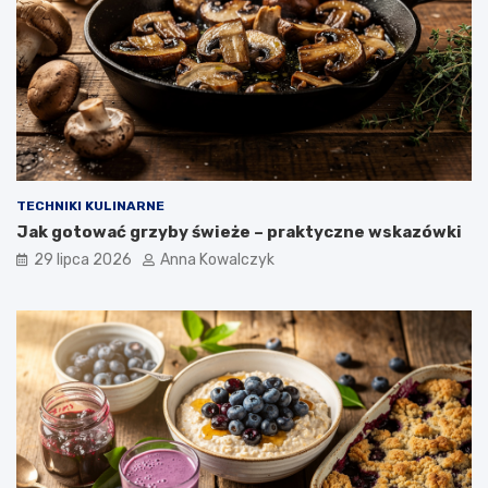
TECHNIKI KULINARNE
Jak gotować grzyby świeże – praktyczne wskazówki
29 lipca 2026
Anna Kowalczyk