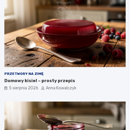
PRZETWORY NA ZIMĘ
Domowy kisiel – prosty przepis
5 sierpnia 2026
Anna Kowalczyk