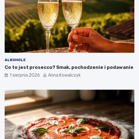
ALKOHOLE
Co to jest prosecco? Smak, pochodzenie i podawanie
1 sierpnia 2026
Anna Kowalczyk