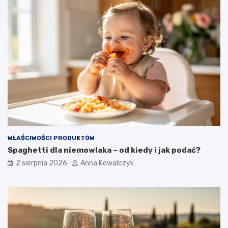
WŁAŚCIWOŚCI PRODUKTÓW
Spaghetti dla niemowlaka – od kiedy i jak podać?
2 sierpnia 2026
Anna Kowalczyk