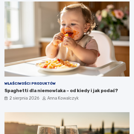
WŁAŚCIWOŚCI PRODUKTÓW
Spaghetti dla niemowlaka – od kiedy i jak podać?
2 sierpnia 2026
Anna Kowalczyk