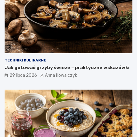
TECHNIKI KULINARNE
Jak gotować grzyby świeże – praktyczne wskazówki
29 lipca 2026
Anna Kowalczyk