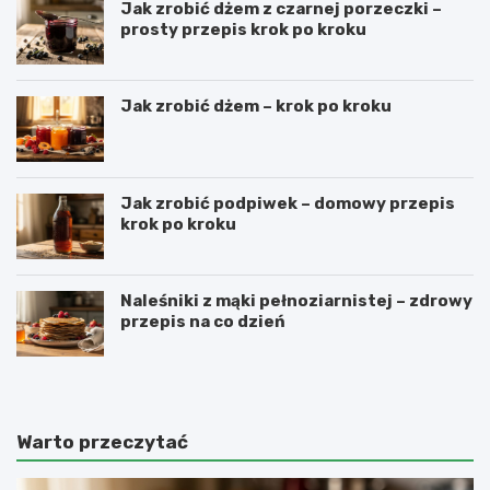
Jak zrobić dżem z czarnej porzeczki –
prosty przepis krok po kroku
Jak zrobić dżem – krok po kroku
Jak zrobić podpiwek – domowy przepis
krok po kroku
Naleśniki z mąki pełnoziarnistej – zdrowy
przepis na co dzień
Warto przeczytać