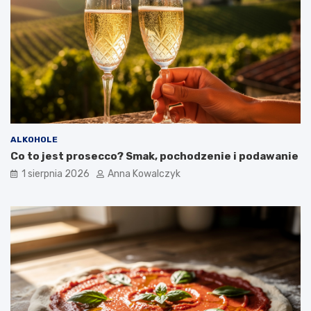
ALKOHOLE
Co to jest prosecco? Smak, pochodzenie i podawanie
1 sierpnia 2026
Anna Kowalczyk