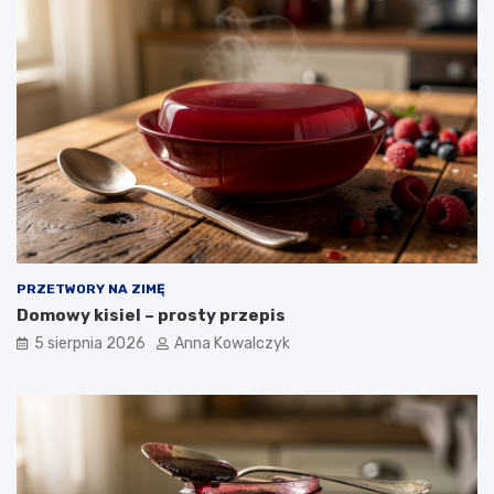
PRZETWORY NA ZIMĘ
Domowy kisiel – prosty przepis
5 sierpnia 2026
Anna Kowalczyk