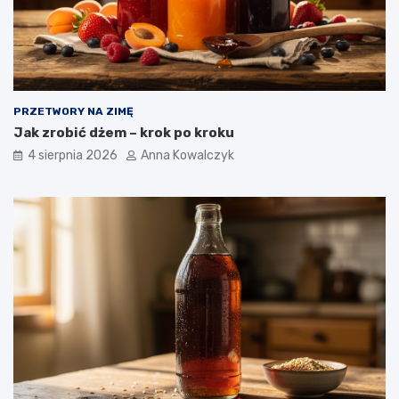
PRZETWORY NA ZIMĘ
Jak zrobić dżem – krok po kroku
4 sierpnia 2026
Anna Kowalczyk