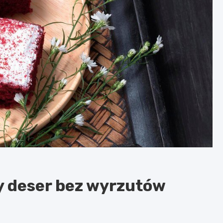
y deser bez wyrzutów