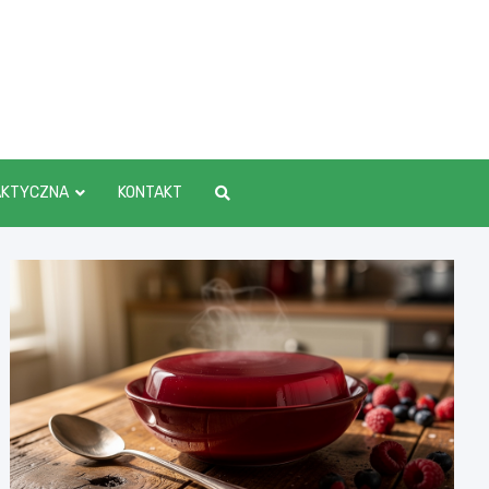
AKTYCZNA
KONTAKT