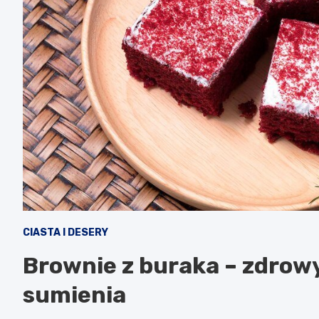
CIASTA I DESERY
Brownie z buraka – zdrow
sumienia