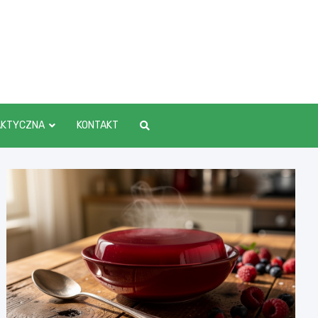
AKTYCZNA
KONTAKT