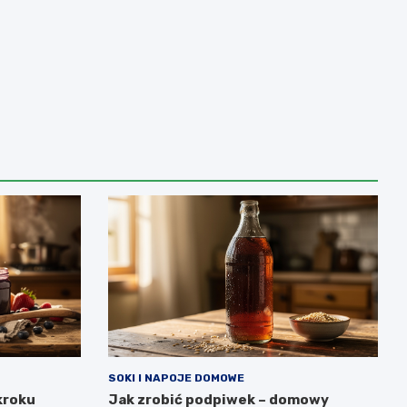
SOKI I NAPOJE DOMOWE
kroku
Jak zrobić podpiwek – domowy