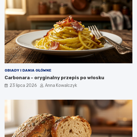
OBIADY I DANIA GŁÓWNE
Carbonara – oryginalny przepis po włosku
23 lipca 2026
Anna Kowalczyk