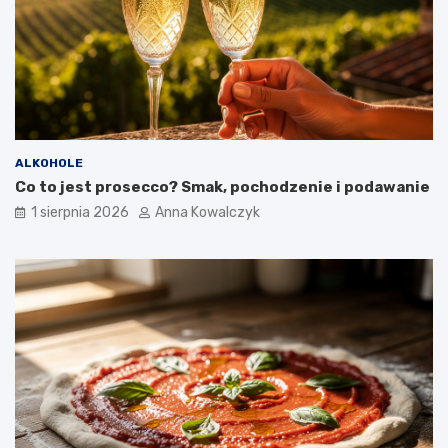
ALKOHOLE
Co to jest prosecco? Smak, pochodzenie i podawanie
1 sierpnia 2026
Anna Kowalczyk