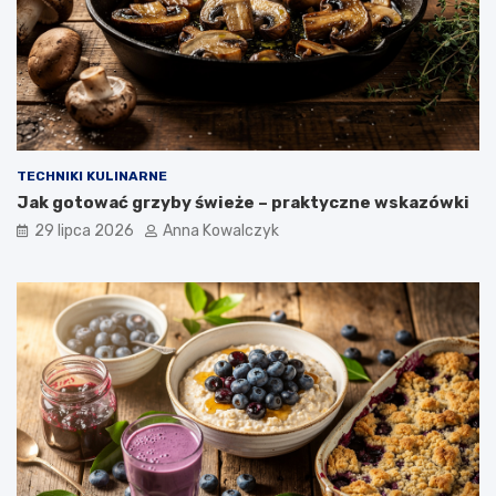
TECHNIKI KULINARNE
Jak gotować grzyby świeże – praktyczne wskazówki
29 lipca 2026
Anna Kowalczyk