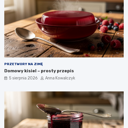
PRZETWORY NA ZIMĘ
Domowy kisiel – prosty przepis
5 sierpnia 2026
Anna Kowalczyk