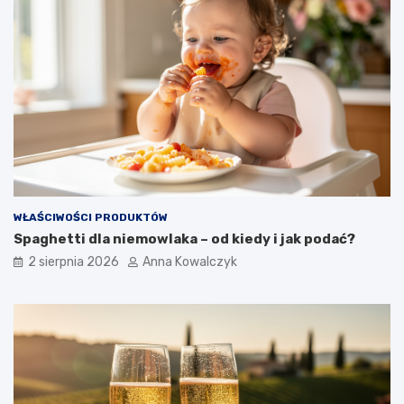
WŁAŚCIWOŚCI PRODUKTÓW
Spaghetti dla niemowlaka – od kiedy i jak podać?
2 sierpnia 2026
Anna Kowalczyk