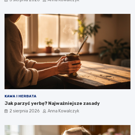
KAWA I HERBATA
Jak parzyć yerbę? Najważniejsze zasady
2 sierpnia 2026
Anna Kowalczyk